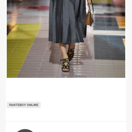
ΡΑΝΤΕΒΟΎ ONLINE