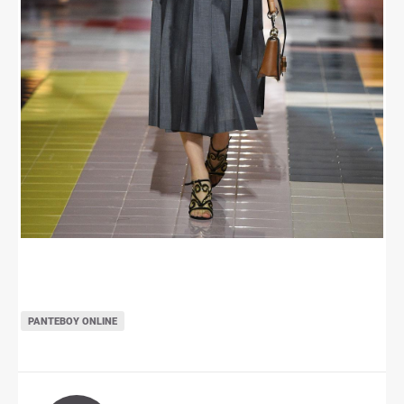
ΡΑΝΤΕΒΟΎ ONLINE