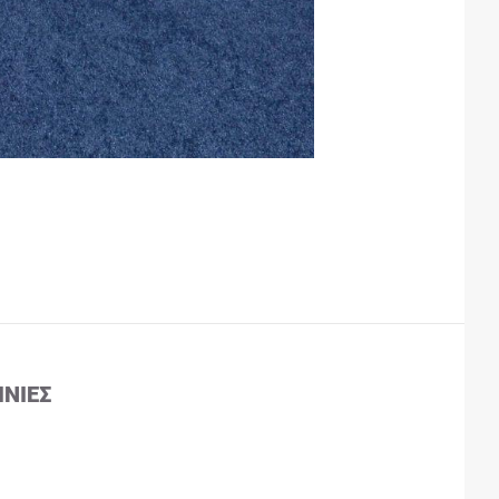
ΙΝΊΕΣ