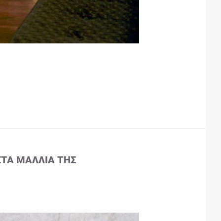
ΣΤΑ ΜΑΛΛΙΆ ΤΗΣ