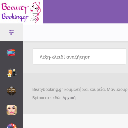
Beatybooking.gr κομμωτήρια, κουρεία, Μανικιούρ 
Βρίσκεστε εδώ:
Αρχική