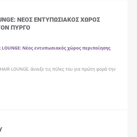
OUNGE: ΝΈΟΣ ΕΝΤΥΠΩΣΙΑΚΌΣ ΧΏΡΟΣ
ΤΟΝ ΠΎΡΓΟ
R LOUNGE: Νέος εντυπωσιακός χώρος περιποίησης
HAIR LOUNGE, άνοιξε τις πύλες του για πρώτη φορά την
Y