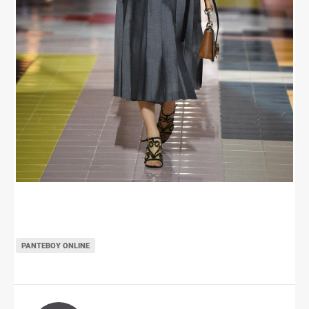
ΡΑΝΤΕΒΟΎ ONLINE