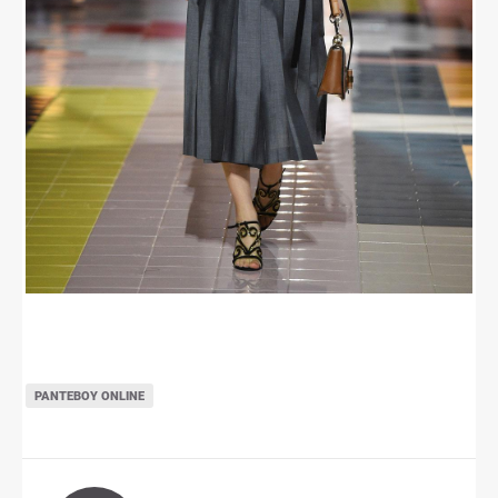
ΡΑΝΤΕΒΟΎ ONLINE