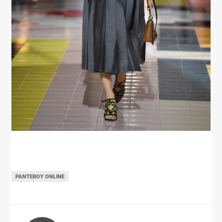
ΡΑΝΤΕΒΟΎ ONLINE