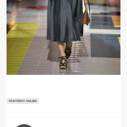
ΡΑΝΤΕΒΟΎ ONLINE