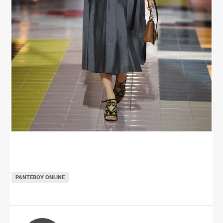
ΡΑΝΤΕΒΟΎ ONLINE