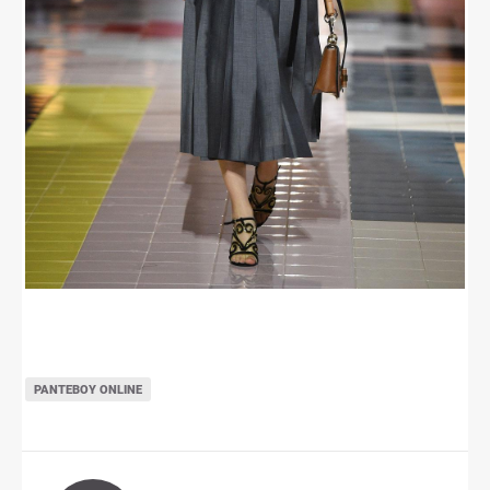
ΡΑΝΤΕΒΟΎ ONLINE